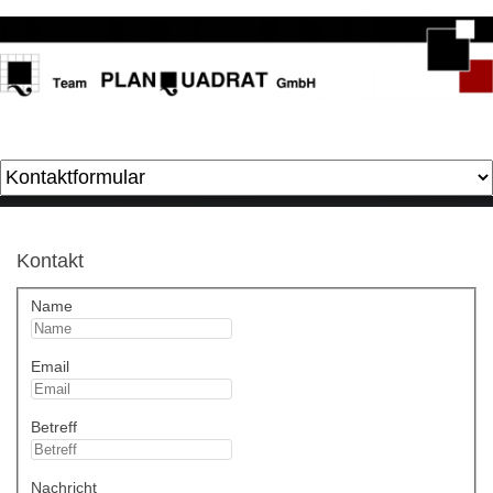
Kontakt
Name
Email
Betreff
Nachricht