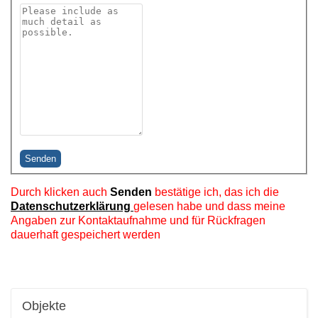
Senden
Durch klicken auch
Senden
bestätige ich, das ich die
Datenschutzerklärung
gelesen habe und dass meine
Angaben zur Kontaktaufnahme und für Rückfragen
dauerhaft gespeichert werden
Objekte